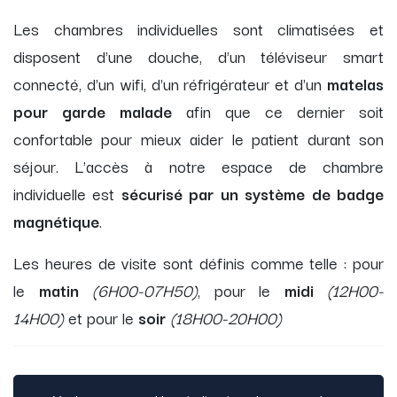
Les chambres individuelles sont climatisées et
disposent d'une douche, d'un téléviseur smart
connecté, d'un wifi, d'un réfrigérateur et d'un
matelas
pour garde malade
afin que ce dernier soit
confortable pour mieux aider le patient durant son
séjour. L'accès à notre espace de chambre
individuelle est
sécurisé par un système de badge
magnétique
.
Les heures de visite sont définis comme telle : pour
le
matin
(6H00-07H50)
, pour le
midi
(12H00-
14H00)
et pour le
soir
(18H00-20H00)