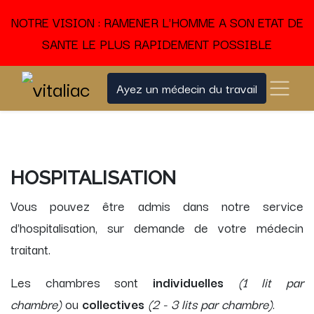
NOTRE VISION : RAMENER L'HOMME A SON ETAT DE
SANTE LE PLUS RAPIDEMENT POSSIBLE
Ayez un médecin du travail
HOSPITALISATION
Vous pouvez être admis dans notre service
d'hospitalisation, sur demande de votre médecin
traitant.
Les chambres sont
individuelles
(1 lit par
chambre)
ou
collectives
(2 - 3 lits par chambre)
.