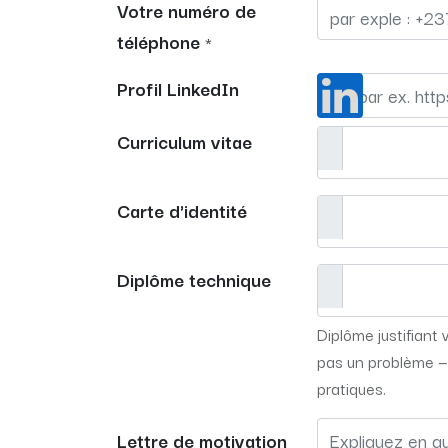
Votre numéro de
téléphone
*
Profil LinkedIn
Curriculum vitae
Carte d'identité
Diplôme technique
Diplôme justifiant
pas un problème —
pratiques.
Lettre de motivation