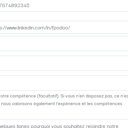
 votre compétence (facultatif). Si vous n’en disposez pas, ce n’e
 nous valorisons également l’expérience et les compétences