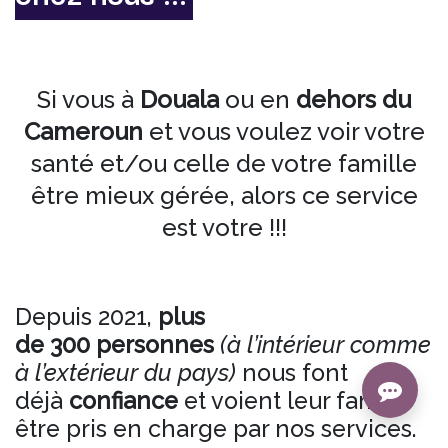
Si vous à
Douala
ou en
dehors du
Cameroun
et vous voulez voir votre
santé et/ou celle de votre famille
être mieux gérée, alors ce service
est votre !!!
Depuis 2021,
plus
de 300 personnes
(à l’intérieur comme
à l’extérieur du pays)
nous font
déjà
confiance
et voient leur famille
être pris en charge par nos services.