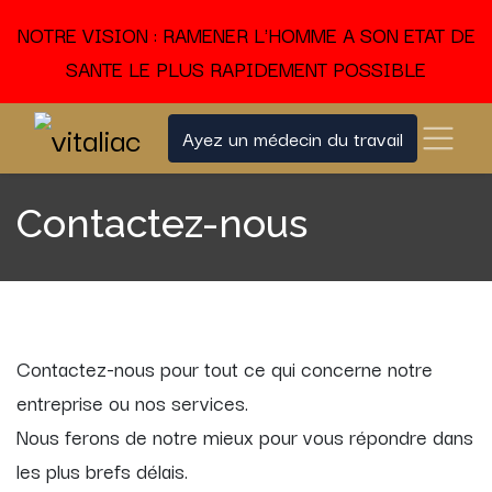
NOTRE VISION : RAMENER L'HOMME A SON ETAT DE
SANTE LE PLUS RAPIDEMENT POSSIBLE
Ayez un médecin du travail
Contactez-nous
Contactez-nous pour tout ce qui concerne notre
entreprise ou nos services.
Nous ferons de notre mieux pour vous répondre dans
les plus brefs délais.