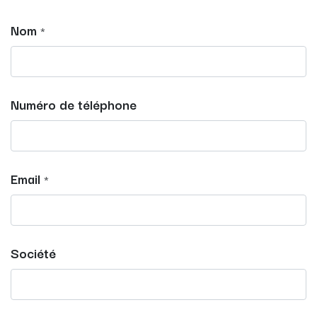
Nom
*
Numéro de téléphone
Email
*
Société